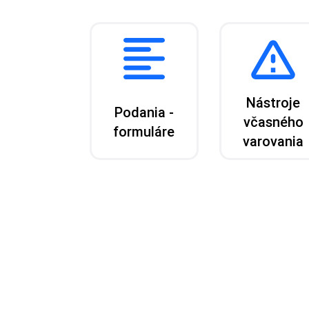
Nástroje
Podania -
včasného
formuláre
varovania