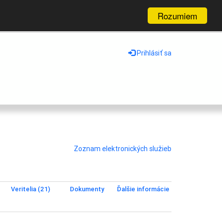
Rozumiem
Prihlásiť sa
Zoznam elektronických služieb
Veritelia (21)
Dokumenty
Ďalšie informácie