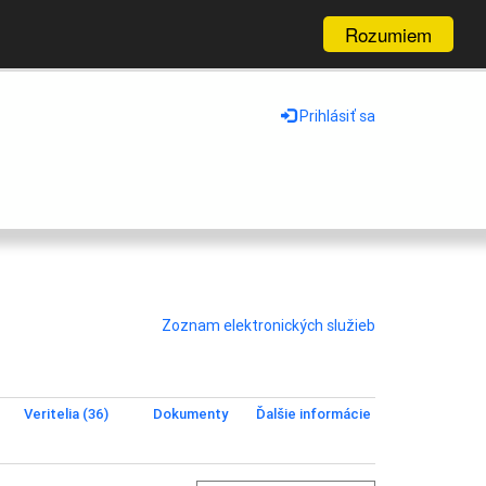
Rozumiem
Prihlásiť sa
Zoznam elektronických služieb
Veritelia (36)
Dokumenty
Ďalšie informácie