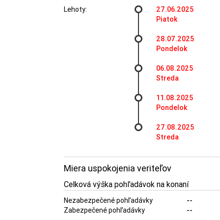
Lehoty:
27.06.2025
Piatok
28.07.2025
Pondelok
06.08.2025
Streda
11.08.2025
Pondelok
27.08.2025
Streda
Miera uspokojenia veriteľov
Celková výška pohľadávok na konaní
Nezabezpečené pohľadávky
--
Zabezpečené pohľadávky
--