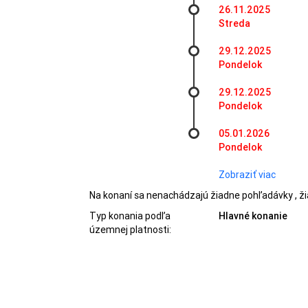
26.11.2025
Streda
29.12.2025
Pondelok
29.12.2025
Pondelok
05.01.2026
Pondelok
Zobraziť viac
Na konaní sa nenachádzajú žiadne pohľadávky , ži
Typ konania podľa
Hlavné konanie
územnej platnosti: